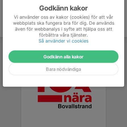
Godkänn kakor
Vi använder oss av kakor (cookies) för att vår
webbplats ska fungera bra för dig. De används
även för webbanalys i syfte att hjälpa oss att
förbättra våra tjänster.
Så använder vi cookies
Godkänn alla kakor
Bara nödvändiga