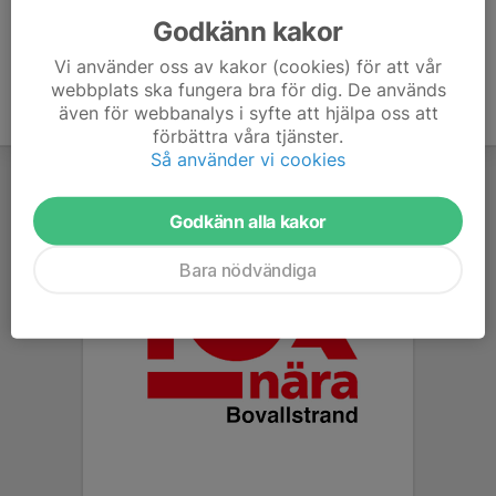
Godkänn kakor
Vi använder oss av kakor (cookies) för att vår
webbplats ska fungera bra för dig. De används
även för webbanalys i syfte att hjälpa oss att
förbättra våra tjänster.
Så använder vi cookies
Godkänn alla kakor
Bara nödvändiga