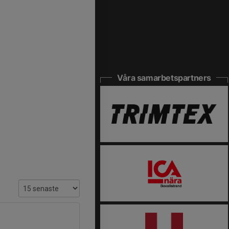
Våra samarbetspartners