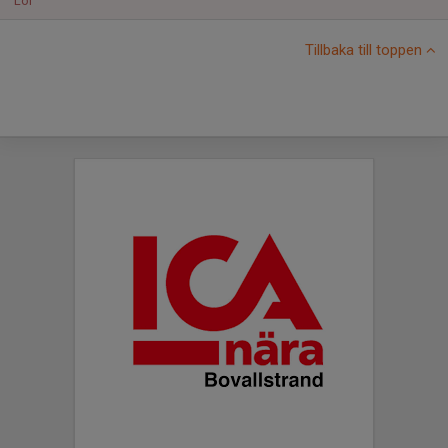
Lör
Tillbaka till toppen