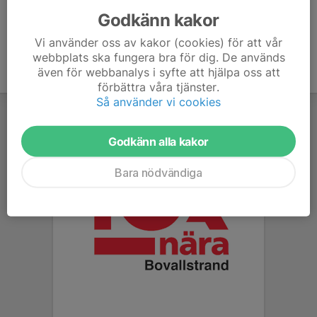
Godkänn kakor
Vi använder oss av kakor (cookies) för att vår
webbplats ska fungera bra för dig. De används
även för webbanalys i syfte att hjälpa oss att
förbättra våra tjänster.
Så använder vi cookies
Godkänn alla kakor
Bara nödvändiga